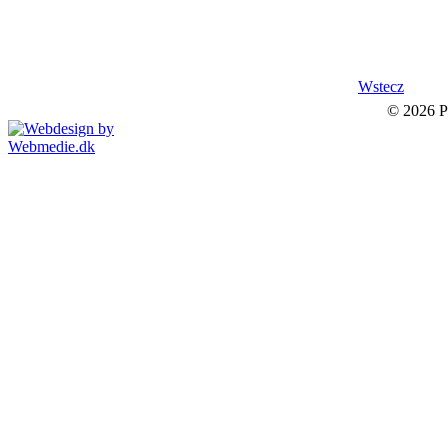
Wstecz
© 2026 