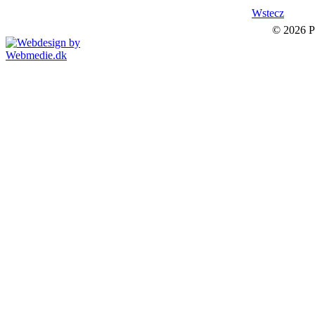
Wstecz
© 2026 