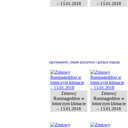
– 13.01.2018
– 13.01.2018
ogrzewalnie, ciepłe prysznice i gorące napoje.
Zimowy
Zimowy
Runmageddon w
Runmageddon w
lotniczym klimacie
lotniczym klimacie
– 13.01.2018
– 13.01.2018