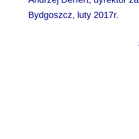
Bydgoszcz, luty 2017r.