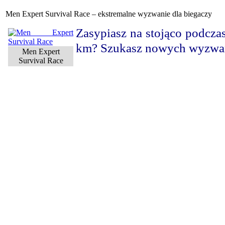
Men Expert Survival Race – ekstremalne wyzwanie dla biegaczy
Zasypiasz na stojąco podcza
km? Szukasz nowych wyzwań 
Men Expert
Survival Race