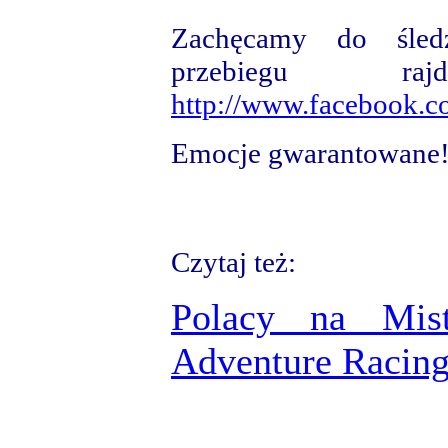
Zachęcamy do śled
przebiegu r
http://www.facebook.
Emocje gwarantowane
Czytaj też:
Polacy na Mis
Adventure Racin