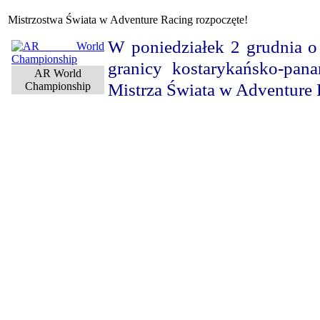
Mistrzostwa Świata w Adventure Racing rozpoczęte!
W poniedziałek 2 grudnia o
granicy kostarykańsko-pana
AR World
Mistrza Świata w Adventure
Championship