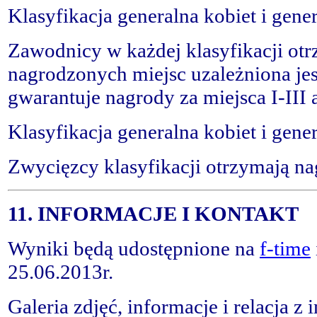
Klasyfikacja generalna kobiet i gen
Zawodnicy w każdej klasyfikacji otr
nagrodzonych miejsc uzależniona je
gwarantuje nagrody za miejsca I-III 
Klasyfikacja generalna kobiet i gen
Zwycięzcy klasyfikacji otrzymają n
11. INFORMACJE I KONTAKT
Wyniki będą udostępnione na
f-time
25.06.2013r.
Galeria zdjęć, informacje i relacja z