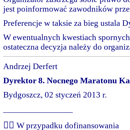
jest poinformować zawodników prze
Preferencje w taksie za bieg ustala 
W ewentualnych kwestiach spornych, 
ostateczna decyzja należy do organiz
Andrzej Derfert
Dyrektor 8. Nocnego Maratonu Ka
Bydgoszcz, 02 styczeń 2013 r.
________________

W przypadku dofinansowania