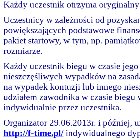
Każdy uczestnik otrzyma oryginalny
Uczestnicy w zależności od pozyska
powiększających podstawowe finans
pakiet startowy, w tym, np. pamiątk
rozmiarze.
Każdy uczestnik biegu w czasie jego
nieszczęśliwych wypadków na zasad
na wypadek kontuzji lub innego niesz
udziałem zawodnika w czasie biegu
indywidualnie przez uczestnika.
Organizator 29.06.2013r. i później,
http://f-time.pl/
indywidualnego dyp