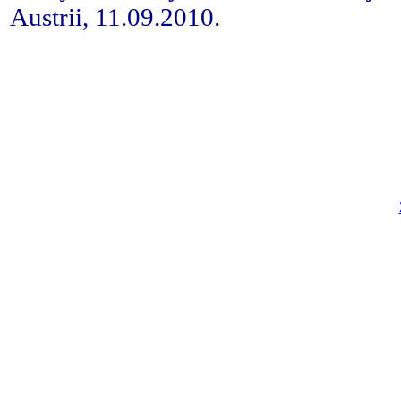
Austrii, 11.09.2010.