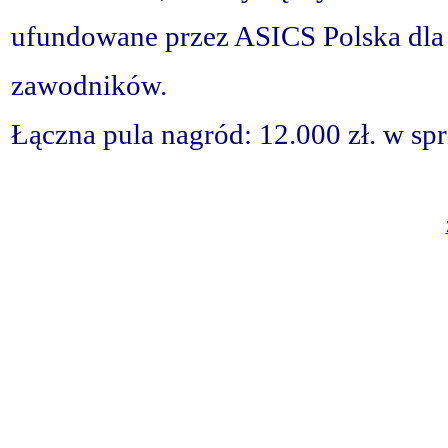
ufundowane przez ASICS Polska dla 
zawodników.
Łączna pula nagród: 12.000 zł. w sp