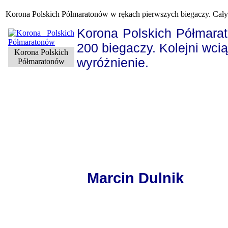
Korona Polskich Półmaratonów w rękach pierwszych biegaczy. Cały
Korona Polskich Półmara
200 biegaczy. Kolejni wcią
Korona Polskich
wyróżnienie.
Półmaratonów
Marcin Dulnik