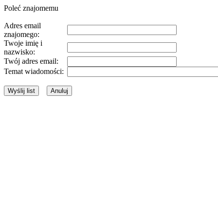
Poleć znajomemu
Adres email
znajomego:
Twoje imię i
nazwisko:
Twój adres email:
Temat wiadomości: