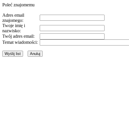
Poleć znajomemu
Adres email
znajomego:
Twoje imię i
nazwisko:
Twój adres email:
Temat wiadomości: