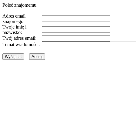
Poleć znajomemu
Adres email
znajomego:
Twoje imię i
nazwisko:
Twój adres email:
Temat wiadomości: