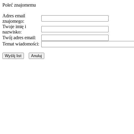
Poleć znajomemu
Adres email
znajomego:
Twoje imię i
nazwisko:
Twój adres email:
Temat wiadomości: