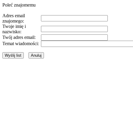
Poleć znajomemu
Adres email
znajomego:
Twoje imię i
nazwisko:
Twój adres email:
Temat wiadomości: