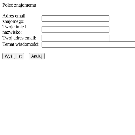
Poleć znajomemu
Adres email
znajomego:
Twoje imię i
nazwisko:
Twój adres email:
Temat wiadomości: