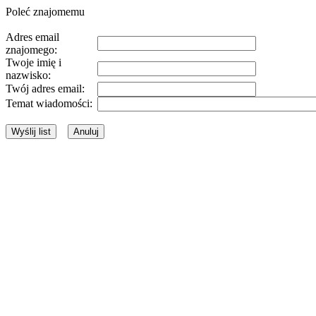
Poleć znajomemu
Adres email
znajomego:
Twoje imię i
nazwisko:
Twój adres email:
Temat wiadomości: