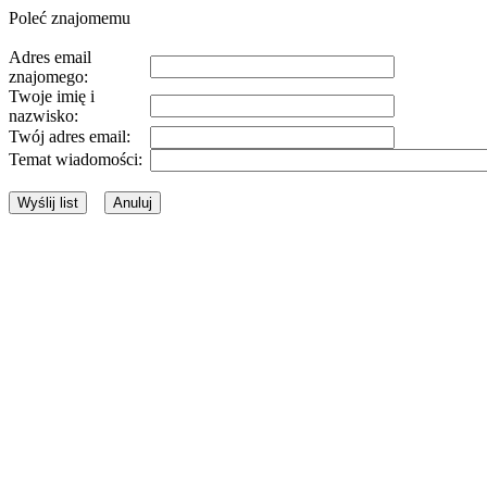
Poleć znajomemu
Adres email
znajomego:
Twoje imię i
nazwisko:
Twój adres email:
Temat wiadomości: