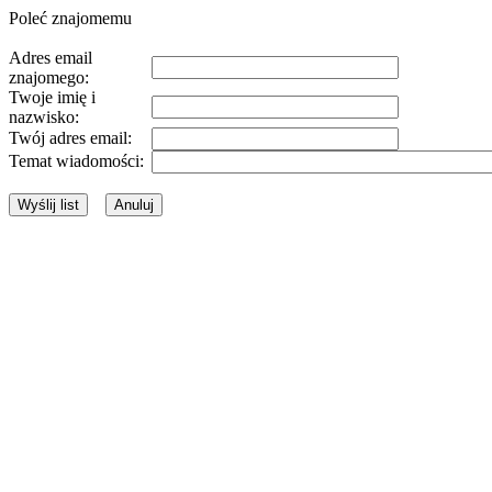
Poleć znajomemu
Adres email
znajomego:
Twoje imię i
nazwisko:
Twój adres email:
Temat wiadomości: