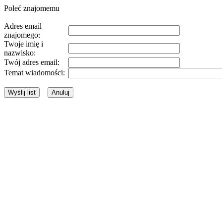
Poleć znajomemu
Adres email
znajomego:
Twoje imię i
nazwisko:
Twój adres email:
Temat wiadomości: