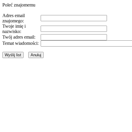
Poleć znajomemu
Adres email
znajomego:
Twoje imię i
nazwisko:
Twój adres email:
Temat wiadomości: